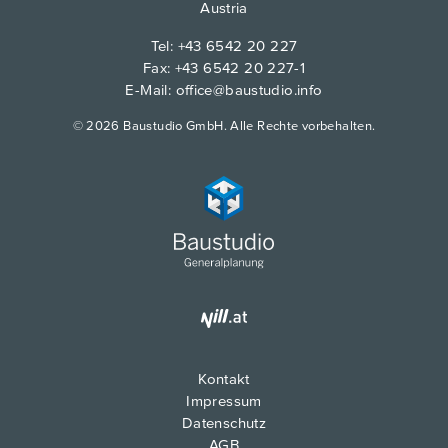
Austria
Tel:
+43 6542 20 227
Fax: +43 6542 20 227-1
E-Mail:
office@baustudio.info
© 2026 Baustudio GmbH. Alle Rechte vorbehalten.
Kontakt
Impressum
Datenschutz
AGB