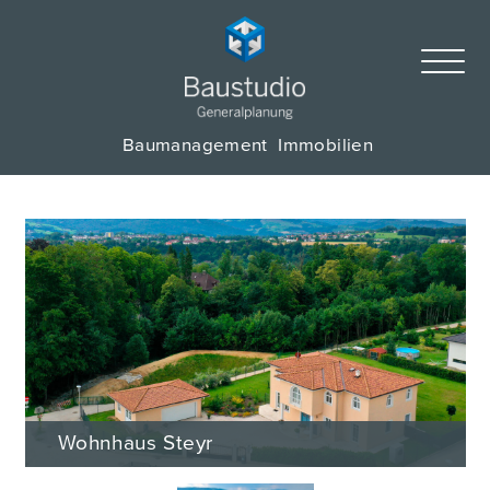
Baumanagement
Immobilien
Wohnhaus Steyr