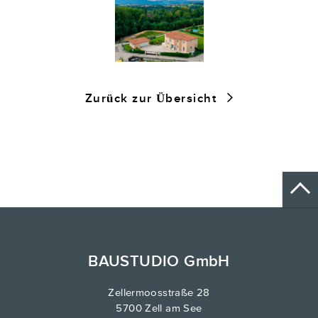
Zurück zur Übersicht
BAUSTUDIO GmbH
Zellermoosstraße 28
5700 Zell am See