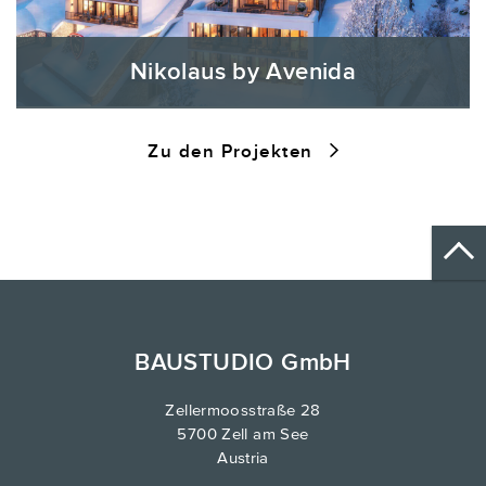
Nikolaus by Avenida
Zu den Projekten
BAUSTUDIO GmbH
Zellermoosstraße 28
5700 Zell am See
Austria