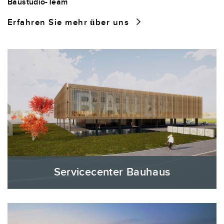
Baustudio-Team
Erfahren Sie mehr über uns
Servicecenter Bauhaus