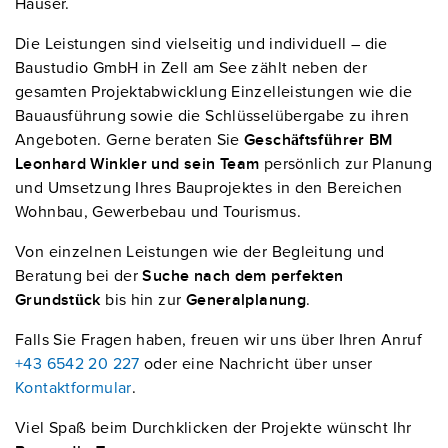
Häuser.
Die Leistungen sind vielseitig und individuell – die
Baustudio GmbH in Zell am See zählt neben der
gesamten Projektabwicklung Einzelleistungen wie die
Bauausführung sowie die Schlüsselübergabe zu ihren
Angeboten. Gerne beraten Sie
Geschäftsführer BM
Leonhard Winkler und sein Team
persönlich zur Planung
und Umsetzung Ihres Bauprojektes in den Bereichen
Wohnbau, Gewerbebau und Tourismus.
Von einzelnen Leistungen wie der Begleitung und
Beratung bei der
Suche nach dem perfekten
Grundstück
bis hin zur
Generalplanung
.
Falls Sie Fragen haben, freuen wir uns über Ihren Anruf
+43 6542 20 227
oder eine Nachricht über unser
Kontaktformular
.
Viel Spaß beim Durchklicken der Projekte wünscht Ihr