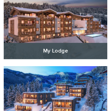
My Lodge