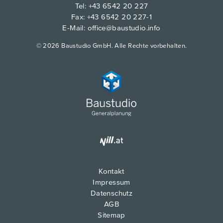
Tel:
+43 6542 20 227
Fax: +43 6542 20 227-1
E-Mail:
office@baustudio.info
© 2026 Baustudio GmbH. Alle Rechte vorbehalten.
Kontakt
Impressum
Datenschutz
AGB
Sitemap