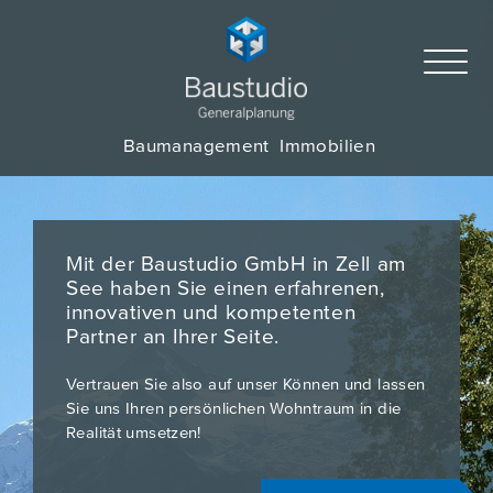
Baumanagement
Immobilien
Mit der Baustudio GmbH in Zell am
See haben Sie einen erfahrenen,
innovativen und kompetenten
Partner an Ihrer Seite.
Vertrauen Sie also auf unser Können und lassen
Sie uns Ihren persönlichen Wohntraum in die
Realität umsetzen!