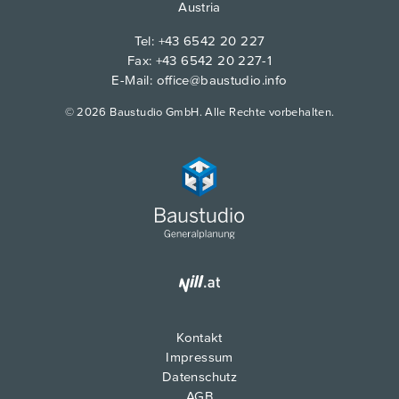
Austria
Tel:
+43 6542 20 227
Fax: +43 6542 20 227-1
E-Mail:
office@baustudio.info
© 2026 Baustudio GmbH. Alle Rechte vorbehalten.
Kontakt
Impressum
Datenschutz
AGB