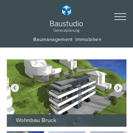
Baumanagement
Immobilien
Previous
Next
Wohnbau Bruck