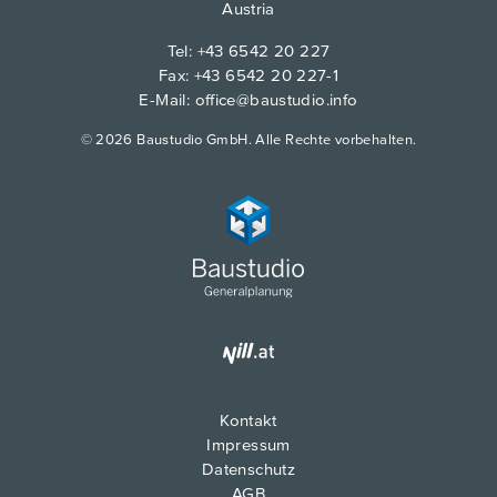
Austria
Tel:
+43 6542 20 227
Fax: +43 6542 20 227-1
E-Mail:
office@baustudio.info
© 2026 Baustudio GmbH. Alle Rechte vorbehalten.
Kontakt
Impressum
Datenschutz
AGB