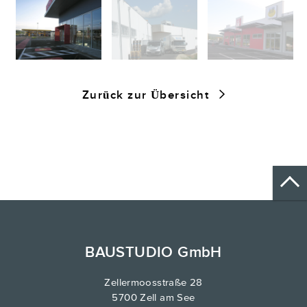
Zurück zur Übersicht
BAUSTUDIO GmbH
Zellermoosstraße 28
5700 Zell am See