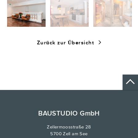
Zurück zur Übersicht
BAUSTUDIO GmbH
Zellermoosstraße 28
5700 Zell am See