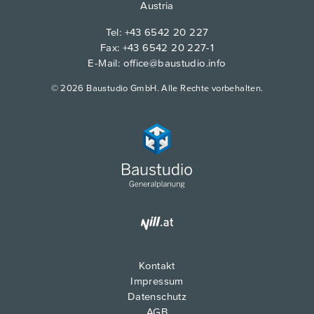
Austria
Tel:
+43 6542 20 227
Fax: +43 6542 20 227-1
E-Mail:
office@baustudio.info
© 2026 Baustudio GmbH. Alle Rechte vorbehalten.
Kontakt
Impressum
Datenschutz
AGB